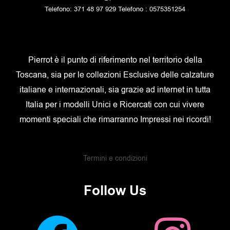
Telefono: 371 48 97 929 Telefono : 0575351254
Pierrot è il punto di riferimento nel territorio della
Toscana, sia per le collezioni Esclusive delle calzature
italiane e internazionali, sia grazie ad internet in tutta
Italia per i modelli Unici e Ricercati con cui vivere
momenti speciali che rimarranno Impressi nei ricordi!
Termini e condizioni
Follow Us