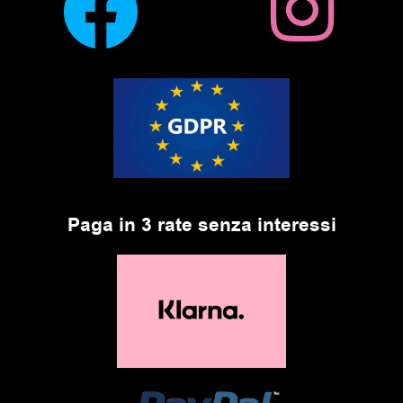
Paga in 3 rate senza interessi