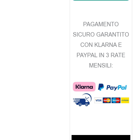
PAGAMENTO
SICURO GARANTITO
CON KLARNA E
PAYPAL IN 3 RATE
MENSILI: