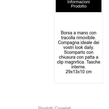
Informazioni
Prodotto
Borsa a mano con
tracolla rimovibile.
Compagna ideale dei
vostri look daily.
Scomparto con
chiusura con patta a
clip magnrtica. Tasche
interne.
29x13x10 cm
Prodotti Correlati