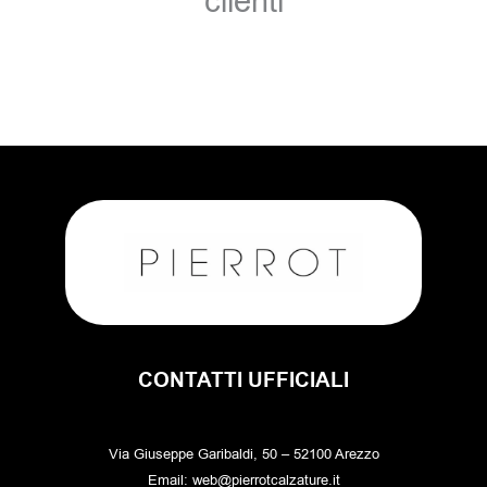
clienti
CONTATTI UFFICIALI
Via Giuseppe Garibaldi, 50 – 52100 Arezzo
Email: web@pierrotcalzature.it