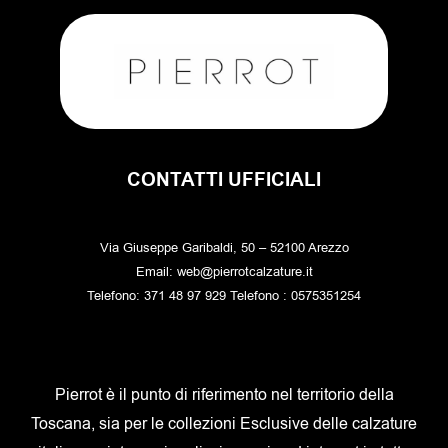
CONTATTI UFFICIALI
Via Giuseppe Garibaldi, 50 – 52100 Arezzo
Email: web@pierrotcalzature.it
Telefono: 371 48 97 929 Telefono : 0575351254
Pierrot è il punto di riferimento nel territorio della
Toscana, sia per le collezioni Esclusive delle calzature