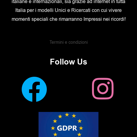
italiane e internazionali, sia grazie ad internet in tutta
Italia per i modelli Unici e Ricercati con cui vivere
momenti speciali che rimarranno Impressi nei ricordi!
Termini e condizioni
Follow Us