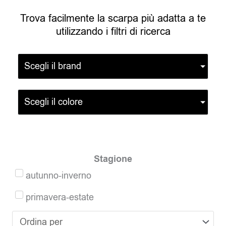
Trova facilmente la scarpa più adatta a te
utilizzando i filtri di ricerca
Scegli il brand
Scegli il colore
Stagione
autunno-inverno
primavera-estate