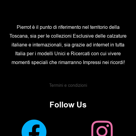
Pierrot è il punto di riferimento nel territorio della
Toscana, sia per le collezioni Esclusive delle calzature
italiane e internazionali, sia grazie ad internet in tutta
Italia per i modelli Unici e Ricercati con cui vivere
momenti speciali che rimarranno Impressi nei ricordi!
Termini e condizioni
Follow Us