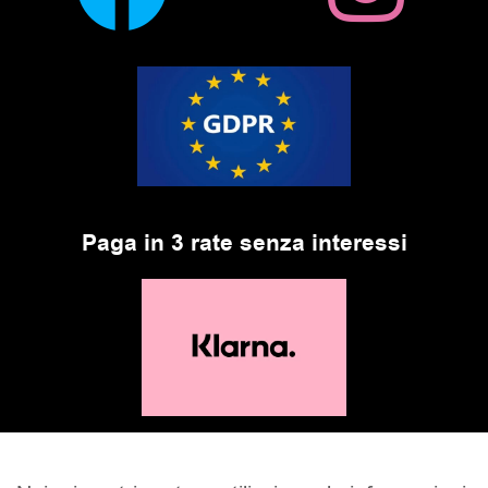
Paga in 3 rate senza interessi