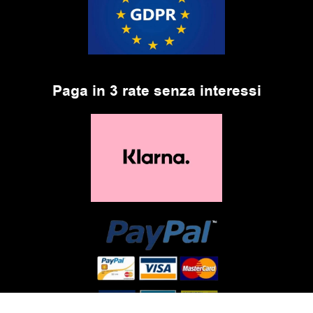
Paga in 3 rate senza interessi