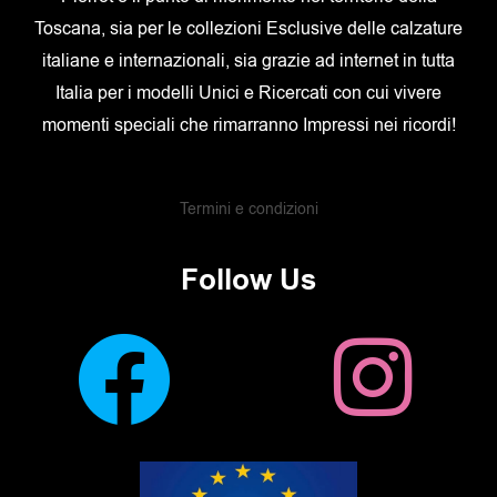
Toscana, sia per le collezioni Esclusive delle calzature
italiane e internazionali, sia grazie ad internet in tutta
Italia per i modelli Unici e Ricercati con cui vivere
momenti speciali che rimarranno Impressi nei ricordi!
Termini e condizioni
Follow Us