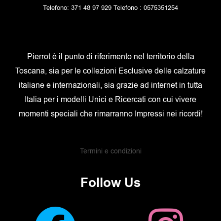
Telefono: 371 48 97 929 Telefono : 0575351254
Pierrot è il punto di riferimento nel territorio della
Toscana, sia per le collezioni Esclusive delle calzature
italiane e internazionali, sia grazie ad internet in tutta
Italia per i modelli Unici e Ricercati con cui vivere
momenti speciali che rimarranno Impressi nei ricordi!
Termini e condizioni
Follow Us