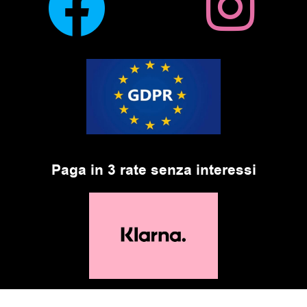
Paga in 3 rate senza interessi