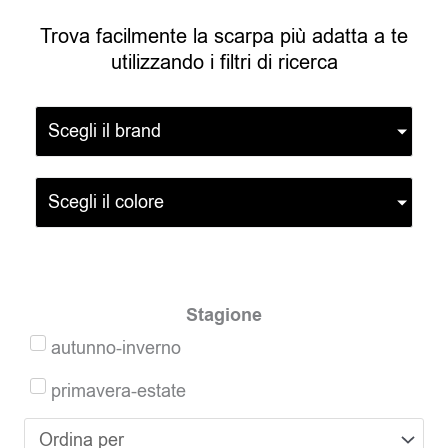
Trova facilmente la scarpa più adatta a te
utilizzando i filtri di ricerca
Scegli il brand
Scegli il colore
Stagione
autunno-inverno
primavera-estate