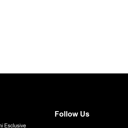
Follow Us
oni Esclusive