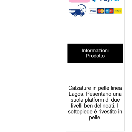
Informazioni
Prodotto
Calzature in pelle linea
Lagos. Pesentano una
suola platform di due
livelli ben delineati. Il
sottopiede è rivestito in
pelle.