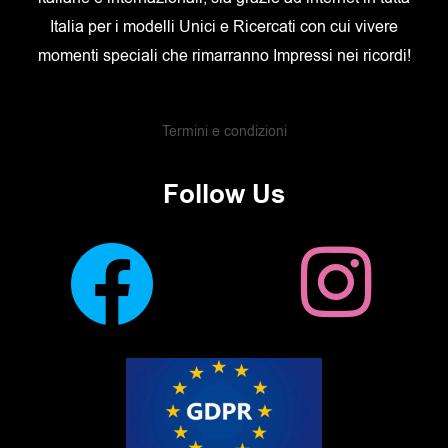
Italia per i modelli Unici e Ricercati con cui vivere
momenti speciali che rimarranno Impressi nei ricordi!
Termini e condizioni
Follow Us