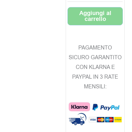
Aggiungi al
carrello
PAGAMENTO
SICURO GARANTITO
CON KLARNA E
PAYPAL IN 3 RATE
MENSILI: