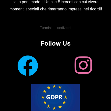
Italia per i modelli Unici e Ricercati con cui vivere
momenti speciali che rimarranno Impressi nei ricordi!
Termini e condizioni
Follow Us