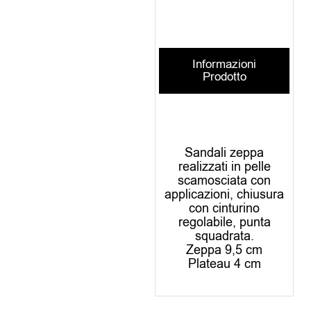
Informazioni
Prodotto
Sandali zeppa
realizzati in pelle
scamosciata con
applicazioni, chiusura
con cinturino
regolabile, punta
squadrata.
Zeppa 9,5 cm
Plateau 4 cm