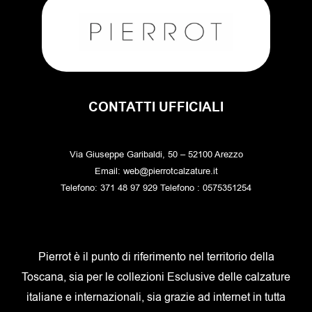
CONTATTI UFFICIALI
Via Giuseppe Garibaldi, 50 – 52100 Arezzo
Email: web@pierrotcalzature.it
Telefono: 371 48 97 929 Telefono : 0575351254
Pierrot è il punto di riferimento nel territorio della
Toscana, sia per le collezioni Esclusive delle calzature
italiane e internazionali, sia grazie ad internet in tutta