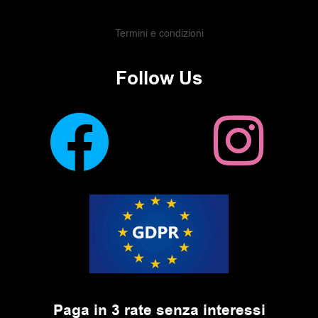
Termini e condizioni
Follow Us
Paga in 3 rate senza interessi