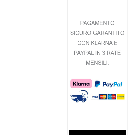
PAGAMENTO
SICURO GARANTITO
CON KLARNA E
PAYPAL IN 3 RATE
MENSILI: