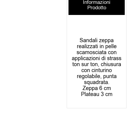
Informazioni
Prodotto
Sandali zeppa
realizzati in pelle
scamosciata con
applicazioni di strass
ton sur ton, chiusura
con cinturino
regolabile, punta
squadrata.
Zeppa 6 cm
Plateau 3 cm