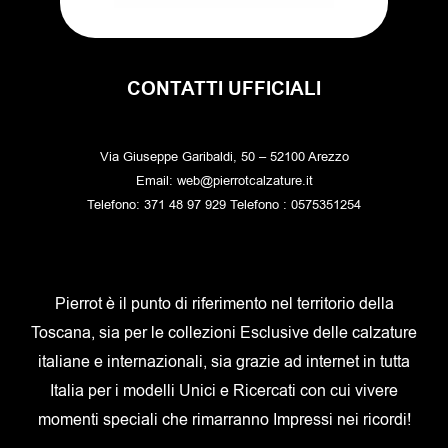
CONTATTI UFFICIALI
Via Giuseppe Garibaldi, 50 – 52100 Arezzo
Email: web@pierrotcalzature.it
Telefono: 371 48 97 929 Telefono : 0575351254
Pierrot è il punto di riferimento nel territorio della
Toscana, sia per le collezioni Esclusive delle calzature
italiane e internazionali, sia grazie ad internet in tutta
Italia per i modelli Unici e Ricercati con cui vivere
momenti speciali che rimarranno Impressi nei ricordi!