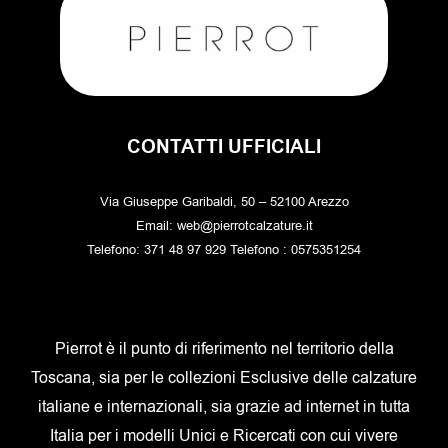
CONTATTI UFFICIALI
Via Giuseppe Garibaldi, 50 – 52100 Arezzo
Email: web@pierrotcalzature.it
Telefono: 371 48 97 929 Telefono : 0575351254
Pierrot è il punto di riferimento nel territorio della
Toscana, sia per le collezioni Esclusive delle calzature
italiane e internazionali, sia grazie ad internet in tutta
Italia per i modelli Unici e Ricercati con cui vivere