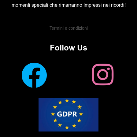
momenti speciali che rimarranno Impressi nei ricordi!
Termini e condizioni
Follow Us