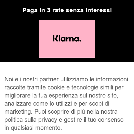
Paga in 3 rate senza interessi
Noi e i nostri partner utilizziamo le informazioni
raccolte tramite cookie e tecnologie simili per
migliorare la tua esperienza sul nostro sito,
analizzare come lo utilizzi e per scopi di
marketing. Puoi scoprire di più nella nostra
politica sulla privacy e gestire il tuo consenso
SALDI
UOMO
DONNA
UNISEX
in qualsiasi momento.