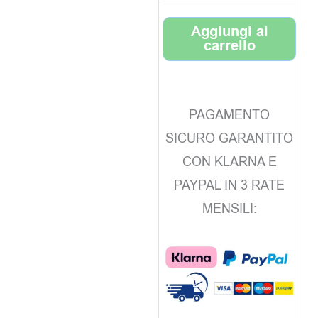
Aggiungi al
carrello
PAGAMENTO
SICURO GARANTITO
CON KLARNA E
PAYPAL IN 3 RATE
MENSILI: