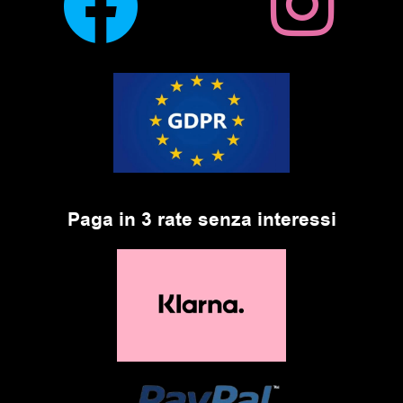
Paga in 3 rate senza interessi