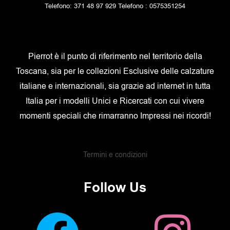
Telefono: 371 48 97 929 Telefono : 0575351254
Pierrot è il punto di riferimento nel territorio della
Toscana, sia per le collezioni Esclusive delle calzature
italiane e internazionali, sia grazie ad internet in tutta
Italia per i modelli Unici e Ricercati con cui vivere
momenti speciali che rimarranno Impressi nei ricordi!
Termini e condizioni
Follow Us