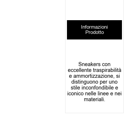
Informazioni
Prodotto
Sneakers con
eccellente traspirabilità
e ammortizzazione, si
distinguono per uno
stile inconfondibile e
iconico nelle linee e nei
materiali.