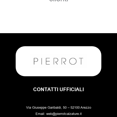
CONTATTI UFFICIALI
Via Giuseppe Garibaldi, 50 – 52100 Arezzo
Email: web@pierrotcalzature.it