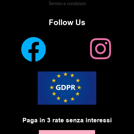
Termini e condizioni
Follow Us
Paga in 3 rate senza interessi