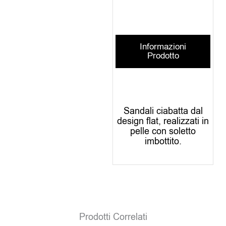
Informazioni
Prodotto
Sandali ciabatta dal
design flat, realizzati in
pelle con soletto
imbottito.
Prodotti Correlati