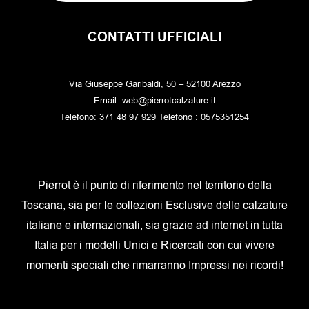
CONTATTI UFFICIALI
Via Giuseppe Garibaldi, 50 – 52100 Arezzo
Email: web@pierrotcalzature.it
Telefono: 371 48 97 929 Telefono : 0575351254
Pierrot è il punto di riferimento nel territorio della
Toscana, sia per le collezioni Esclusive delle calzature
italiane e internazionali, sia grazie ad internet in tutta
Italia per i modelli Unici e Ricercati con cui vivere
momenti speciali che rimarranno Impressi nei ricordi!