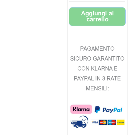
Aggiungi al
carrello
PAGAMENTO
SICURO GARANTITO
CON KLARNA E
PAYPAL IN 3 RATE
MENSILI: