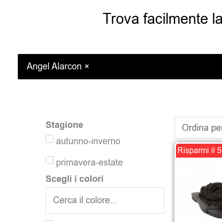
Trova facilmente la 
Angel Alarcon
×
Stagione
autunno-inverno
Risparmi il 
primavera-estate
Scegli i colori