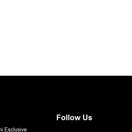
Follow Us
oni Esclusive