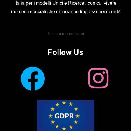
Italia per i modelli Unici e Ricercati con cui vivere
momenti speciali che rimarranno Impressi nei ricordi!
Termini e condizioni
Follow Us