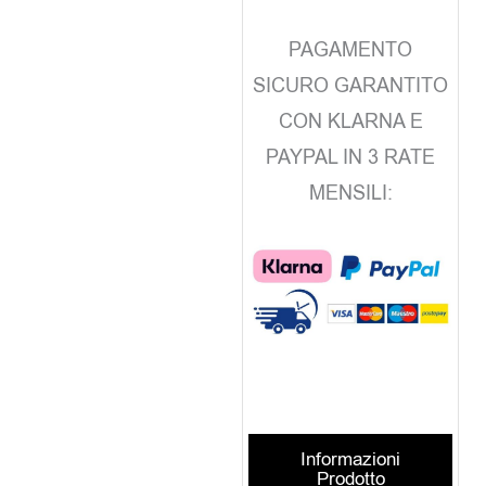
PAGAMENTO
SICURO GARANTITO
CON KLARNA E
PAYPAL IN 3 RATE
MENSILI:
Informazioni
Prodotto