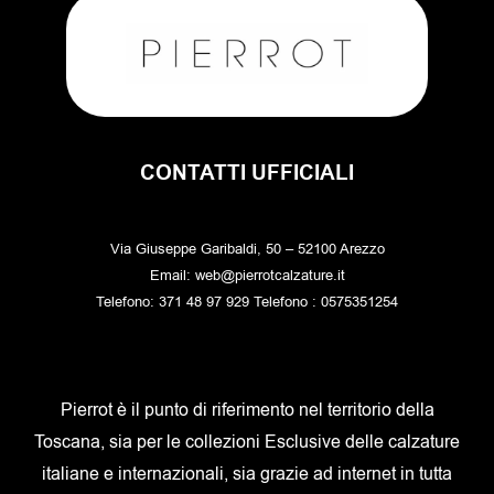
CONTATTI UFFICIALI
Via Giuseppe Garibaldi, 50 – 52100 Arezzo
Email: web@pierrotcalzature.it
Telefono: 371 48 97 929 Telefono : 0575351254
Pierrot è il punto di riferimento nel territorio della
Toscana, sia per le collezioni Esclusive delle calzature
italiane e internazionali, sia grazie ad internet in tutta