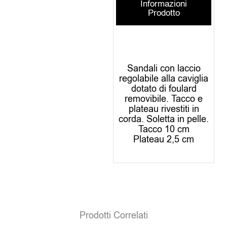
Informazioni
Prodotto
Sandali con laccio
regolabile alla caviglia
dotato di foulard
removibile. Tacco e
plateau rivestiti in
corda. Soletta in pelle.
Tacco 10 cm
Plateau 2,5 cm
Prodotti Correlati