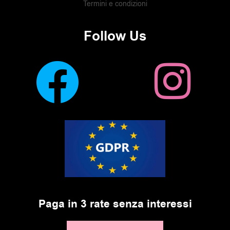
Termini e condizioni
Follow Us
Paga in 3 rate senza interessi