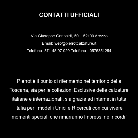
CONTATTI UFFICIALI
Via Giuseppe Garibaldi, 50 – 52100 Arezzo
Email: web@pierrotcalzature.it
Telefono: 371 48 97 929 Telefono : 0575351254
Pierrot è il punto di riferimento nel territorio della
Toscana, sia per le collezioni Esclusive delle calzature
italiane e internazionali, sia grazie ad internet in tutta
Italia per i modelli Unici e Ricercati con cui vivere
momenti speciali che rimarranno Impressi nei ricordi!