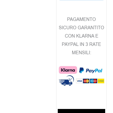
PAGAMENTO
SICURO GARANTITO
CON KLARNA E
PAYPAL IN 3 RATE
MENSILI: