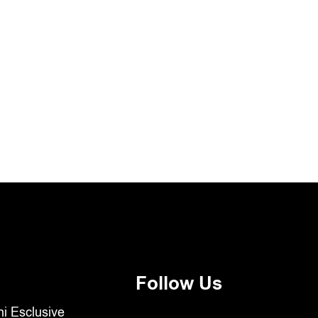
Follow Us
oni Esclusive