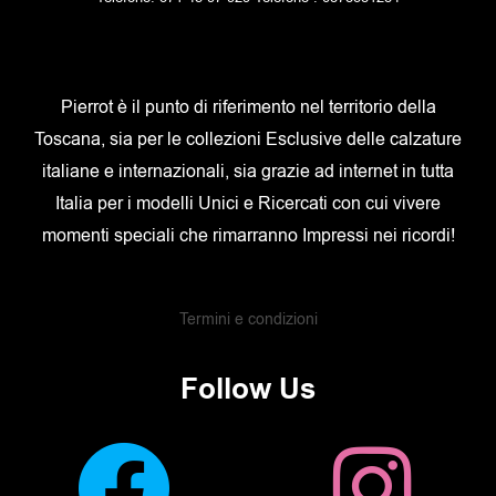
Pierrot è il punto di riferimento nel territorio della
Toscana, sia per le collezioni Esclusive delle calzature
italiane e internazionali, sia grazie ad internet in tutta
Italia per i modelli Unici e Ricercati con cui vivere
momenti speciali che rimarranno Impressi nei ricordi!
Termini e condizioni
Follow Us