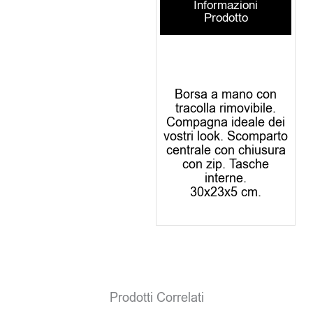
Informazioni
Prodotto
Borsa a mano con
tracolla rimovibile.
Compagna ideale dei
vostri look. Scomparto
centrale con chiusura
con zip. Tasche
interne.
30x23x5 cm.
Prodotti Correlati