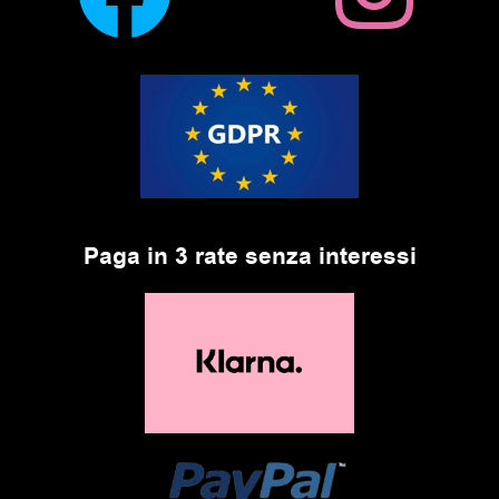
Paga in 3 rate senza interessi