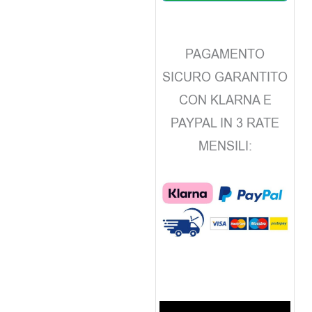
PAGAMENTO
SICURO GARANTITO
CON KLARNA E
PAYPAL IN 3 RATE
MENSILI: