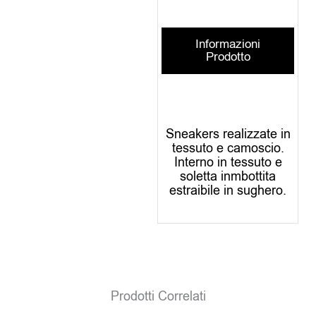
Informazioni
Prodotto
Sneakers realizzate in
tessuto e camoscio.
Interno in tessuto e
soletta inmbottita
estraibile in sughero.
Prodotti Correlati