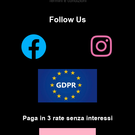
Termini e condizioni
Follow Us
Paga in 3 rate senza interessi