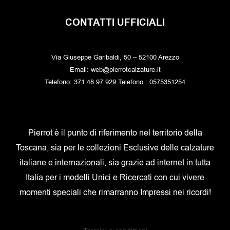
CONTATTI UFFICIALI
Via Giuseppe Garibaldi, 50 – 52100 Arezzo
Email: web@pierrotcalzature.it
Telefono: 371 48 97 929 Telefono : 0575351254
Pierrot è il punto di riferimento nel territorio della
Toscana, sia per le collezioni Esclusive delle calzature
italiane e internazionali, sia grazie ad internet in tutta
Italia per i modelli Unici e Ricercati con cui vivere
momenti speciali che rimarranno Impressi nei ricordi!