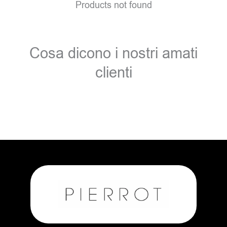
Products not found
Cosa dicono i nostri amati
clienti