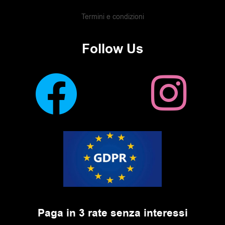
Termini e condizioni
Follow Us
Paga in 3 rate senza interessi