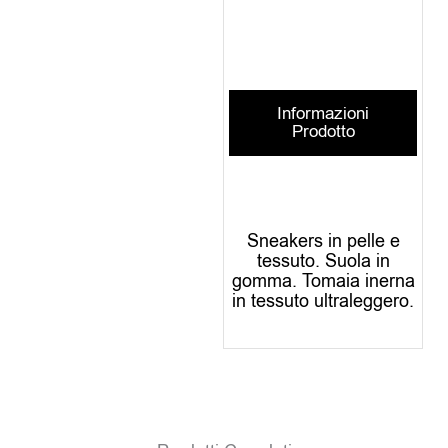
Informazioni
Prodotto
Sneakers in pelle e
tessuto. Suola in
gomma. Tomaia inerna
in tessuto ultraleggero.