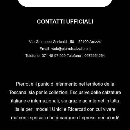
CONTATTI UFFICIALI
Via Giuseppe Garibaldi, 50 – 52100 Arezzo
Email: web@pierrotcalzature.it
Telefono: 371 48 97 929 Telefono : 0575351254
Pierrot è il punto di riferimento nel territorio della
Toscana, sia per le collezioni Esclusive delle calzature
italiane e internazionali, sia grazie ad internet in tutta
Italia per i modelli Unici e Ricercati con cui vivere
momenti speciali che rimarranno Impressi nei ricordi!