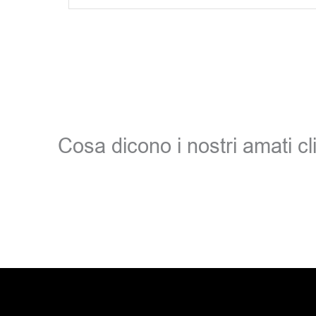
Cosa dicono i nostri amati cli