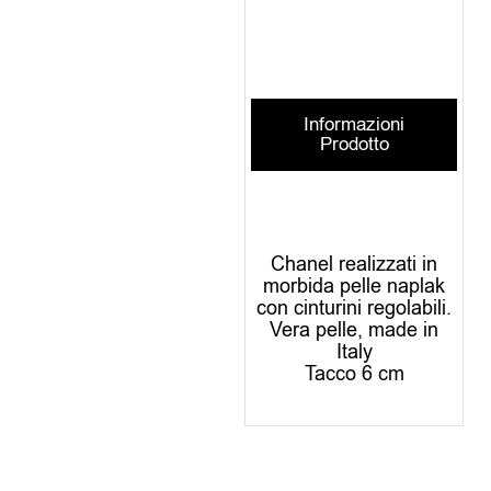
Informazioni
Prodotto
Chanel realizzati in
morbida pelle naplak
con cinturini regolabili.
Vera pelle, made in
Italy
Tacco 6 cm