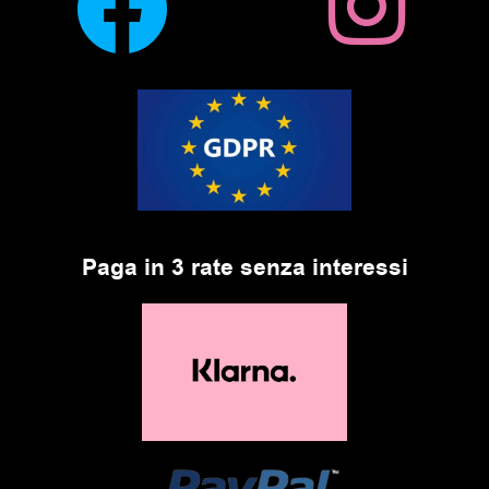
Paga in 3 rate senza interessi