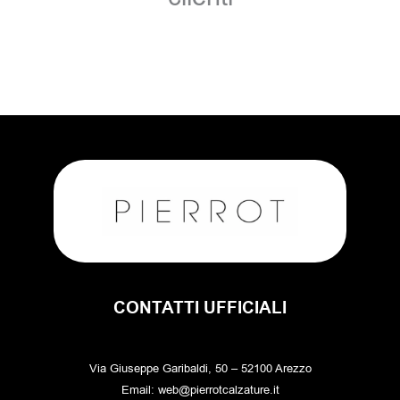
CONTATTI UFFICIALI
Via Giuseppe Garibaldi, 50 – 52100 Arezzo
Email: web@pierrotcalzature.it