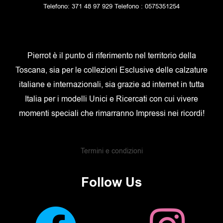
Telefono: 371 48 97 929 Telefono : 0575351254
Pierrot è il punto di riferimento nel territorio della
Toscana, sia per le collezioni Esclusive delle calzature
italiane e internazionali, sia grazie ad internet in tutta
Italia per i modelli Unici e Ricercati con cui vivere
momenti speciali che rimarranno Impressi nei ricordi!
Termini e condizioni
Follow Us