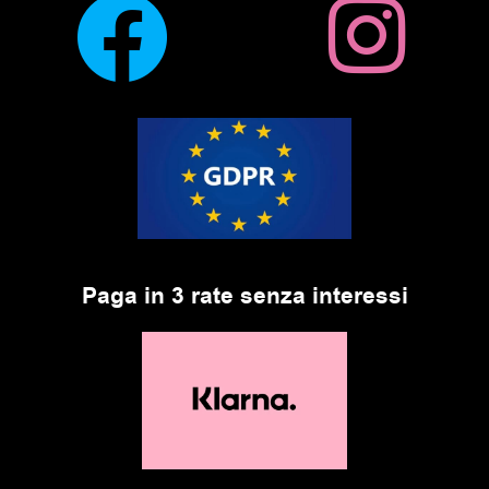
Paga in 3 rate senza interessi