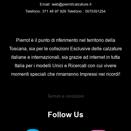
Email: web@pierrotcalzature.it
Telefono: 371 48 97 929 Telefono : 0575351254
Pierrot è il punto di riferimento nel territorio della
Toscana, sia per le collezioni Esclusive delle calzature
italiane e internazionali, sia grazie ad internet in tutta
Italia per i modelli Unici e Ricercati con cui vivere
momenti speciali che rimarranno Impressi nei ricordi!
Termini e condizioni
Follow Us