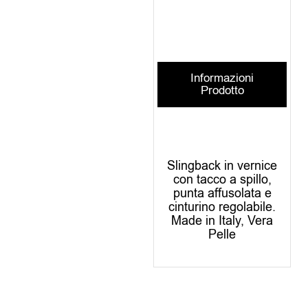
Informazioni
Prodotto
Slingback in vernice
con tacco a spillo,
punta affusolata e
cinturino regolabile.
Made in Italy, Vera
Pelle