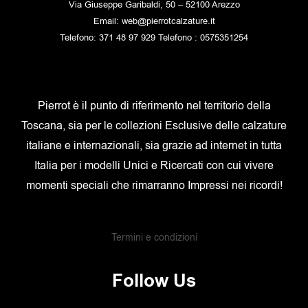
Via Giuseppe Garibaldi, 50 – 52100 Arezzo
Email: web@pierrotcalzature.it
Telefono: 371 48 97 929 Telefono : 0575351254
Pierrot è il punto di riferimento nel territorio della
Toscana, sia per le collezioni Esclusive delle calzature
italiane e internazionali, sia grazie ad internet in tutta
Italia per i modelli Unici e Ricercati con cui vivere
momenti speciali che rimarranno Impressi nei ricordi!
Termini e condizioni
Follow Us