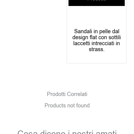
Sandali in pelle dal
design flat con sottili
laccetti intrecciati in
strass.
Prodotti Correlati
Products not found