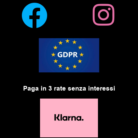
Paga in 3 rate senza interessi