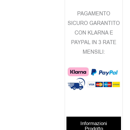
PAGAMENTO
SICURO GARANTITO
CON KLARNA E
PAYPAL IN 3 RATE
MENSILI:
Informazioni
Prodotto