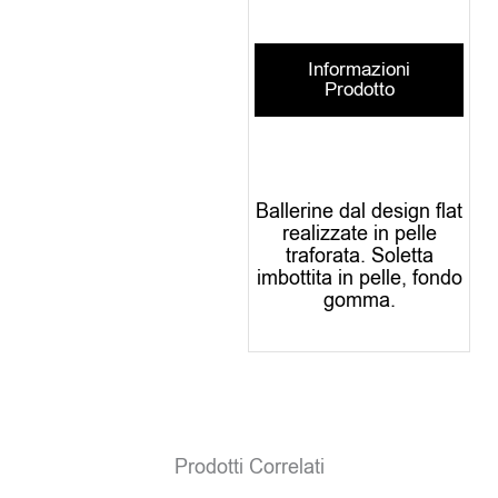
Informazioni
Prodotto
Ballerine dal design flat
realizzate in pelle
traforata. Soletta
imbottita in pelle, fondo
gomma.
Prodotti Correlati