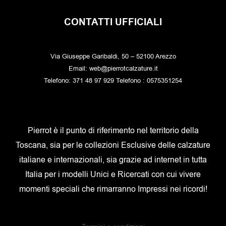
CONTATTI UFFICIALI
Via Giuseppe Garibaldi, 50 – 52100 Arezzo
Email: web@pierrotcalzature.it
Telefono: 371 48 97 929 Telefono : 0575351254
Pierrot è il punto di riferimento nel territorio della
Toscana, sia per le collezioni Esclusive delle calzature
italiane e internazionali, sia grazie ad internet in tutta
Italia per i modelli Unici e Ricercati con cui vivere
momenti speciali che rimarranno Impressi nei ricordi!