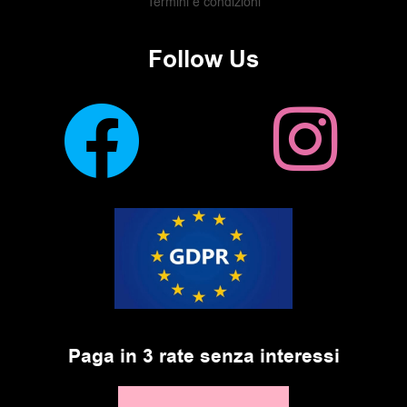
Termini e condizioni
Follow Us
Paga in 3 rate senza interessi