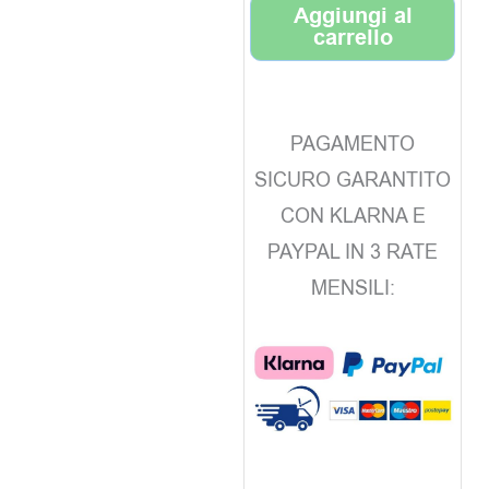
Aggiungi al
carrello
PAGAMENTO
SICURO GARANTITO
CON KLARNA E
PAYPAL IN 3 RATE
MENSILI: