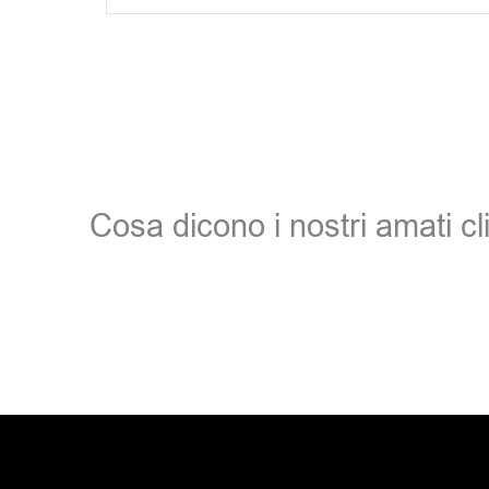
Cosa dicono i nostri amati cli