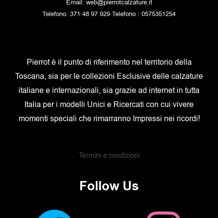
Email: web@pierrotcalzature.it
Telefono: 371 48 97 929 Telefono : 0575351254
Pierrot è il punto di riferimento nel territorio della
Toscana, sia per le collezioni Esclusive delle calzature
italiane e internazionali, sia grazie ad internet in tutta
Italia per i modelli Unici e Ricercati con cui vivere
momenti speciali che rimarranno Impressi nei ricordi!
Termini e condizioni
Follow Us