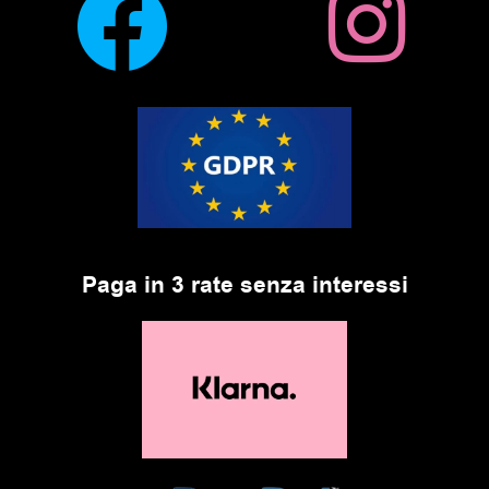
Paga in 3 rate senza interessi