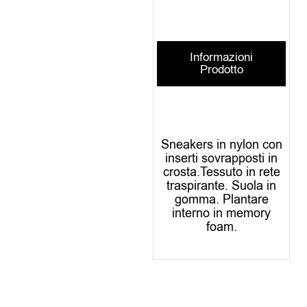
Informazioni
Prodotto
Sneakers in nylon con
inserti sovrapposti in
crosta.Tessuto in rete
traspirante. Suola in
gomma. Plantare
interno in memory
foam.