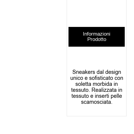
Informazioni
Prodotto
Sneakers dal design
unico e sofisticato con
soletta morbida in
tessuto. Realizzata in
tessuto e inserti pelle
scamosciata.