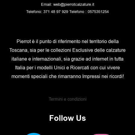
Email: web@pierrotcalzature.it
Telefono: 371 48 97 929 Telefono : 0575351254
Pierrot è il punto di riferimento nel territorio della
Toscana, sia per le collezioni Esclusive delle calzature
italiane e internazionali, sia grazie ad internet in tutta
Italia per i modelli Unici e Ricercati con cui vivere
momenti speciali che rimarranno Impressi nei ricordi!
Termini e condizioni
Follow Us