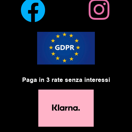
Paga in 3 rate senza interessi