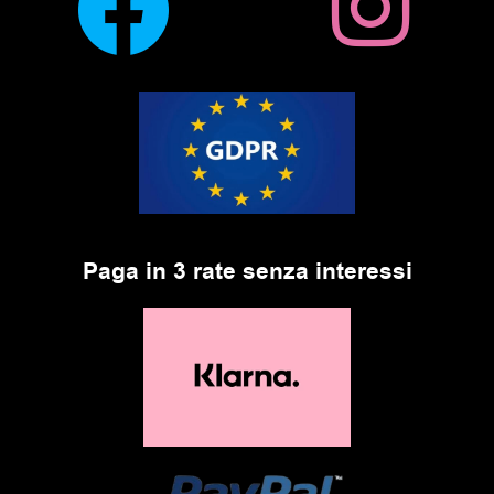
Paga in 3 rate senza interessi