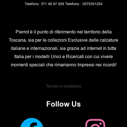
Telefono: 371 48 97 929 Telefono : 0575351254
Pierrot è il punto di riferimento nel territorio della
Toscana, sia per le collezioni Esclusive delle calzature
italiane e internazionali, sia grazie ad internet in tutta
Italia per i modelli Unici e Ricercati con cui vivere
momenti speciali che rimarranno Impressi nei ricordi!
Termini e condizioni
Follow Us