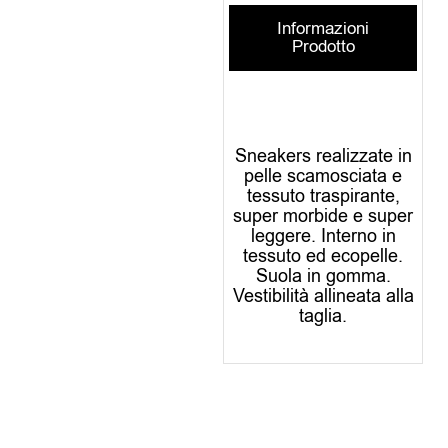
Informazioni
Prodotto
Sneakers realizzate in
pelle scamosciata e
tessuto traspirante,
super morbide e super
leggere. Interno in
tessuto ed ecopelle.
Suola in gomma.
Vestibilità allineata alla
taglia.