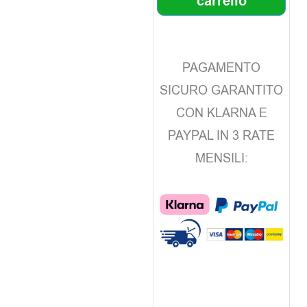
carrello
PAGAMENTO
SICURO GARANTITO
CON KLARNA E
PAYPAL IN 3 RATE
MENSILI: