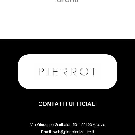
CONTATTI UFFICIALI
Via Giuseppe Garibaldi, 50 – 52100 Arezzo
Email: web@pierrotcalzature.it