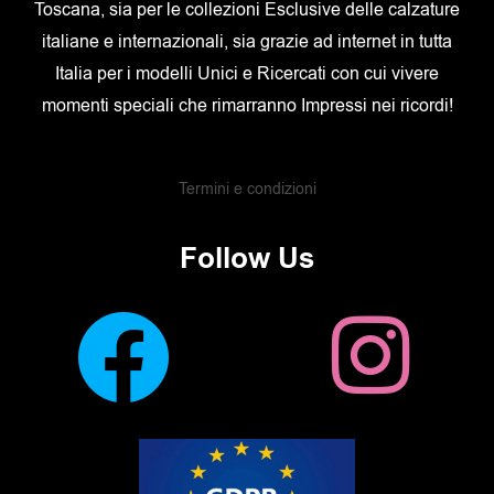
Toscana, sia per le collezioni Esclusive delle calzature
italiane e internazionali, sia grazie ad internet in tutta
Italia per i modelli Unici e Ricercati con cui vivere
momenti speciali che rimarranno Impressi nei ricordi!
Termini e condizioni
Follow Us