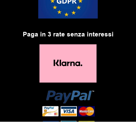
Paga in 3 rate senza interessi