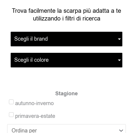
Trova facilmente la scarpa più adatta a te
utilizzando i filtri di ricerca
Scegli il brand
Scegli il colore
Stagione
autunno-inverno
primavera-estate