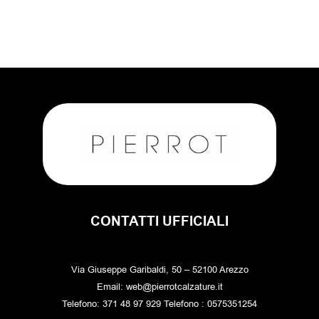
CONTATTI UFFICIALI
Via Giuseppe Garibaldi, 50 – 52100 Arezzo
Email: web@pierrotcalzature.it
Telefono: 371 48 97 929 Telefono : 0575351254