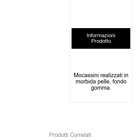
Informazioni
Prodotto
Mocassini realizzati in
morbida pelle, fondo
gomma.
Prodotti Correlati