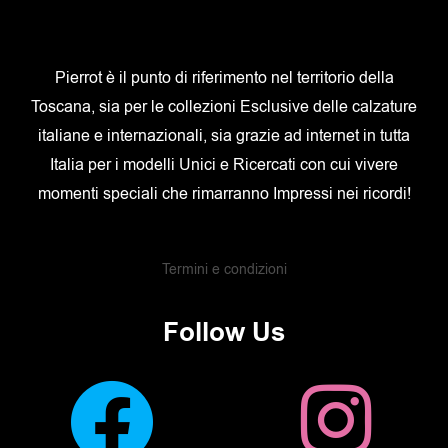
Pierrot è il punto di riferimento nel territorio della
Toscana, sia per le collezioni Esclusive delle calzature
italiane e internazionali, sia grazie ad internet in tutta
Italia per i modelli Unici e Ricercati con cui vivere
momenti speciali che rimarranno Impressi nei ricordi!
Termini e condizioni
Follow Us