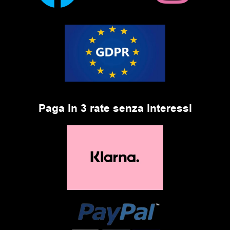
Paga in 3 rate senza interessi