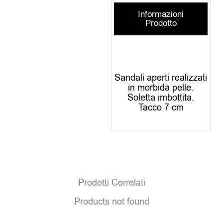
Informazioni
Prodotto
Sandali aperti realizzati
in morbida pelle.
Soletta imbottita.
Tacco 7 cm
Prodotti Correlati
Products not found