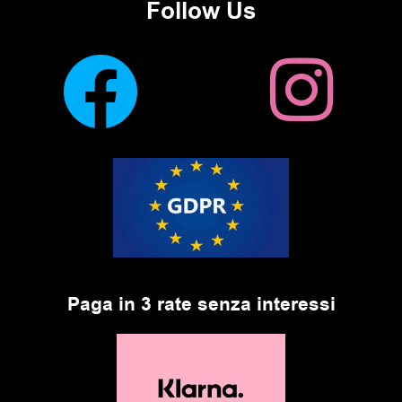
Follow Us
Paga in 3 rate senza interessi