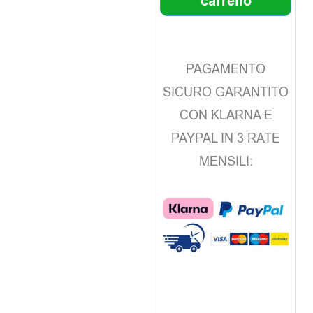
carrello
PAGAMENTO
SICURO GARANTITO
CON KLARNA E
PAYPAL IN 3 RATE
MENSILI: