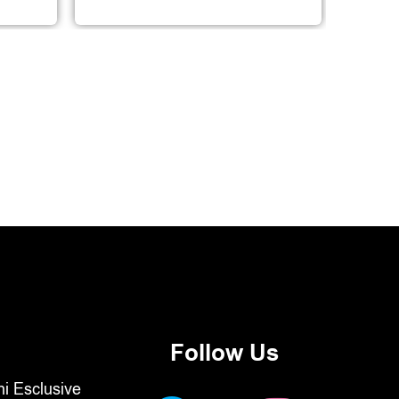
Follow Us
oni Esclusive