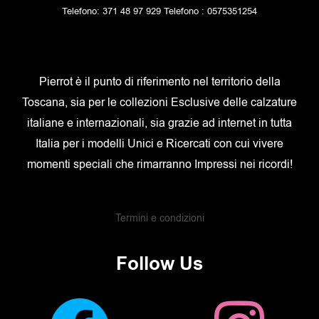
Telefono: 371 48 97 929 Telefono : 0575351254
Pierrot è il punto di riferimento nel territorio della
Toscana, sia per le collezioni Esclusive delle calzature
italiane e internazionali, sia grazie ad internet in tutta
Italia per i modelli Unici e Ricercati con cui vivere
momenti speciali che rimarranno Impressi nei ricordi!
Termini e condizioni
Follow Us