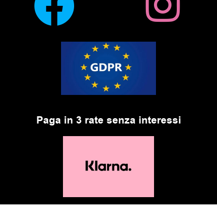
Paga in 3 rate senza interessi