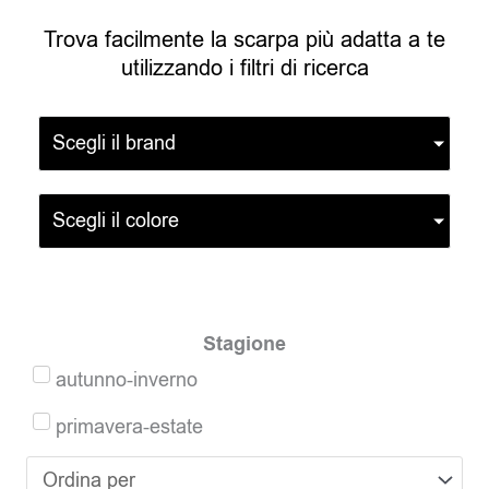
Trova facilmente la scarpa più adatta a te
utilizzando i filtri di ricerca
Scegli il brand
Scegli il colore
Stagione
autunno-inverno
primavera-estate