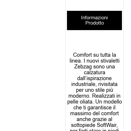
Informazioni
Prodotto
Comfort su tutta la
linea. I nuovi stivaletti
Zebzag sono una
calzatura
dall’ispirazione
industriale, rivisitata
per uno stile più
moderno. Realizzati in
pelle oliata. Un modello
che ti garantisce il
massimo del comfort
anche grazie al
sottopiede SoftWair,