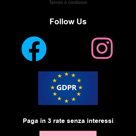
Termini e condizioni
Follow Us
Paga in 3 rate senza interessi