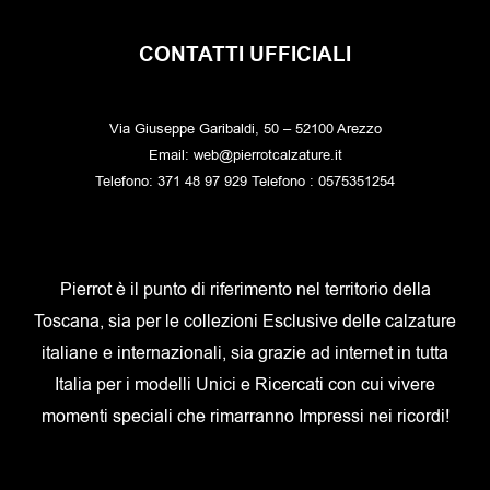
CONTATTI UFFICIALI
Via Giuseppe Garibaldi, 50 – 52100 Arezzo
Email: web@pierrotcalzature.it
Telefono: 371 48 97 929 Telefono : 0575351254
Pierrot è il punto di riferimento nel territorio della
Toscana, sia per le collezioni Esclusive delle calzature
italiane e internazionali, sia grazie ad internet in tutta
Italia per i modelli Unici e Ricercati con cui vivere
momenti speciali che rimarranno Impressi nei ricordi!