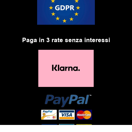
Paga in 3 rate senza interessi