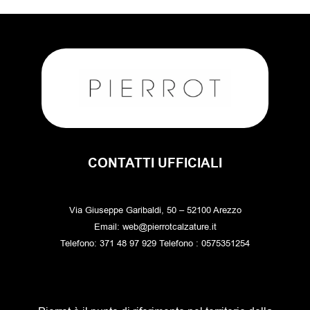
CONTATTI UFFICIALI
Via Giuseppe Garibaldi, 50 – 52100 Arezzo
Email: web@pierrotcalzature.it
Telefono: 371 48 97 929 Telefono : 0575351254