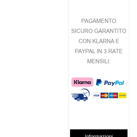
PAGAMENTO
SICURO GARANTITO
CON KLARNA E
PAYPAL IN 3 RATE
MENSILI:
Informazioni