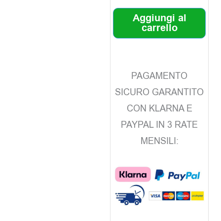
Aggiungi al
carrello
PAGAMENTO
SICURO GARANTITO
CON KLARNA E
PAYPAL IN 3 RATE
MENSILI: