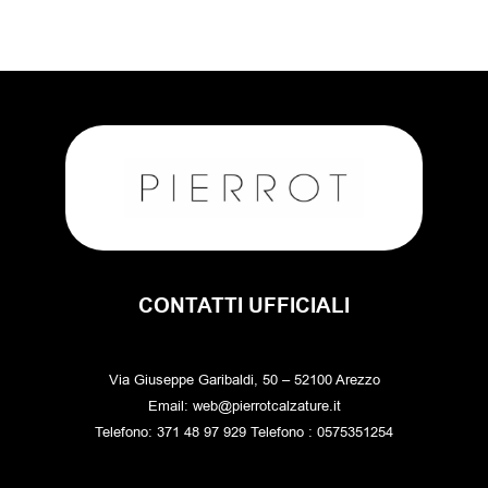
CONTATTI UFFICIALI
Via Giuseppe Garibaldi, 50 – 52100 Arezzo
Email: web@pierrotcalzature.it
Telefono: 371 48 97 929 Telefono : 0575351254