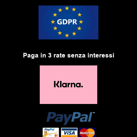
Paga in 3 rate senza interessi