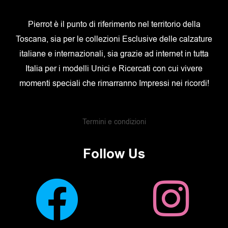
Pierrot è il punto di riferimento nel territorio della
Toscana, sia per le collezioni Esclusive delle calzature
italiane e internazionali, sia grazie ad internet in tutta
Italia per i modelli Unici e Ricercati con cui vivere
momenti speciali che rimarranno Impressi nei ricordi!
Termini e condizioni
Follow Us