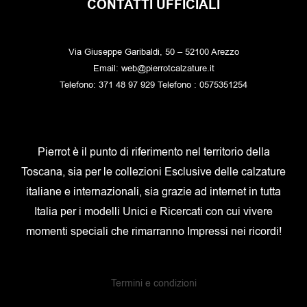
CONTATTI UFFICIALI
Via Giuseppe Garibaldi, 50 – 52100 Arezzo
Email: web@pierrotcalzature.it
Telefono: 371 48 97 929 Telefono : 0575351254
Pierrot è il punto di riferimento nel territorio della
Toscana, sia per le collezioni Esclusive delle calzature
italiane e internazionali, sia grazie ad internet in tutta
Italia per i modelli Unici e Ricercati con cui vivere
momenti speciali che rimarranno Impressi nei ricordi!
Termini e condizioni