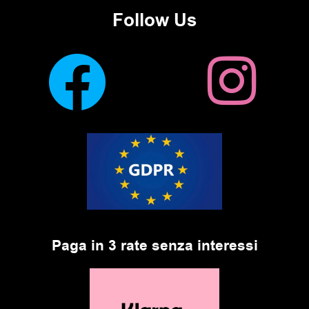
Follow Us
Paga in 3 rate senza interessi