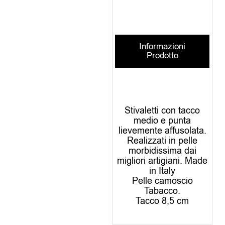
Informazioni
Prodotto
Stivaletti con tacco
medio e punta
lievemente affusolata.
Realizzati in pelle
morbidissima dai
migliori artigiani. Made
in Italy
Pelle camoscio
Tabacco.
Tacco 8,5 cm