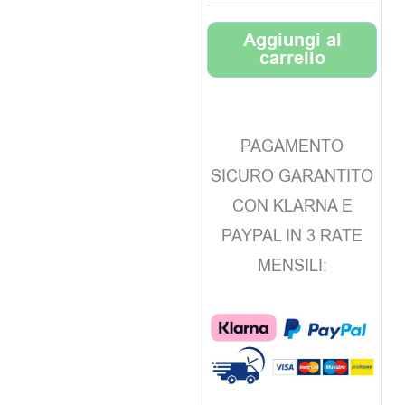
Aggiungi al
carrello
PAGAMENTO
SICURO GARANTITO
CON KLARNA E
PAYPAL IN 3 RATE
MENSILI: