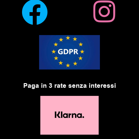
Paga in 3 rate senza interessi