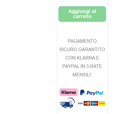
Aggiungi al
carrello
PAGAMENTO
SICURO GARANTITO
CON KLARNA E
PAYPAL IN 3 RATE
MENSILI: