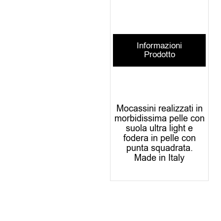
Informazioni
Prodotto
Mocassini realizzati in
morbidissima pelle con
suola ultra light e
fodera in pelle con
punta squadrata.
Made in Italy