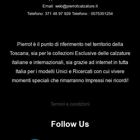
Email: web@pierrotcalzature.it
Telefono: 371 48 97 929 Telefono : 0575351254
Pierrot è il punto di riferimento nel territorio della
Toscana, sia per le collezioni Esclusive delle calzature
italiane e internazionali, sia grazie ad internet in tutta
Italia per i modelli Unici e Ricercati con cui vivere
momenti speciali che rimarranno Impressi nei ricordi!
Termini e condizioni
Follow Us