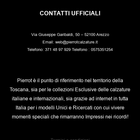
CONTATTI UFFICIALI
Via Giuseppe Garibaldi, 50 – 52100 Arezzo
Email: web@pierrotcalzature.it
Telefono: 371 48 97 929 Telefono : 0575351254
Pierrot è il punto di riferimento nel territorio della
Toscana, sia per le collezioni Esclusive delle calzature
italiane e internazionali, sia grazie ad internet in tutta
Italia per i modelli Unici e Ricercati con cui vivere
momenti speciali che rimarranno Impressi nei ricordi!