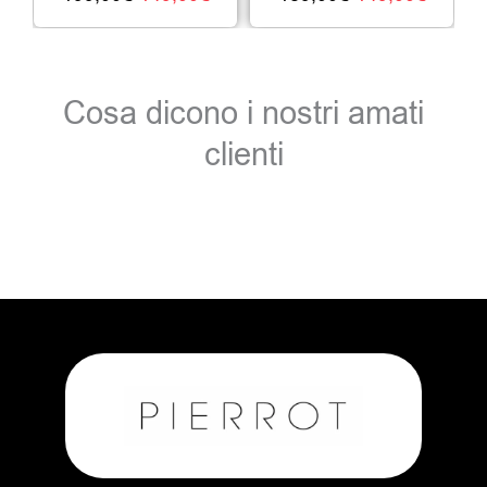
Cosa dicono i nostri amati
clienti