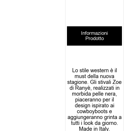
Informazioni
Prodotto
Lo stile western è il
must della nuova
stagione. Gli stivali Zoe
di Ranyè, realizzati in
morbida pelle nera,
piaceranno per il
design ispirato ai
cowboyboots e
aggiungeranno grinta a
tutti i look da giorno.
Made in Italy.