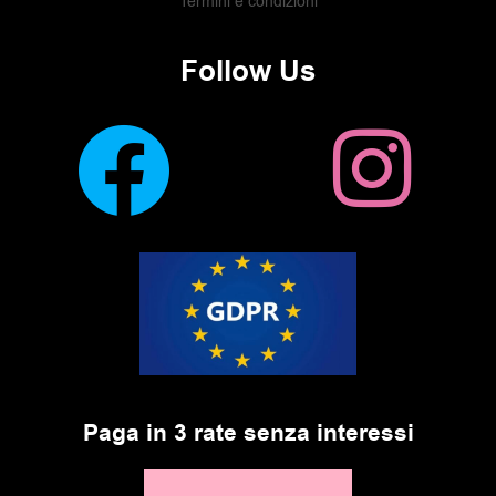
Termini e condizioni
Follow Us
Paga in 3 rate senza interessi