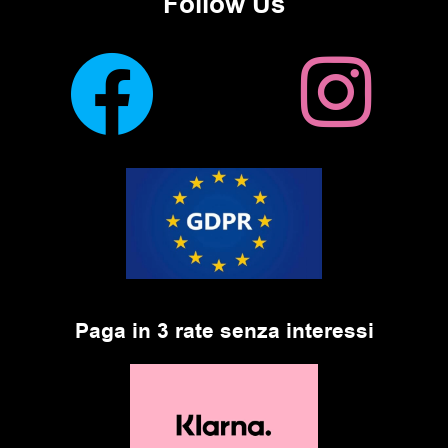
Follow Us
Paga in 3 rate senza interessi