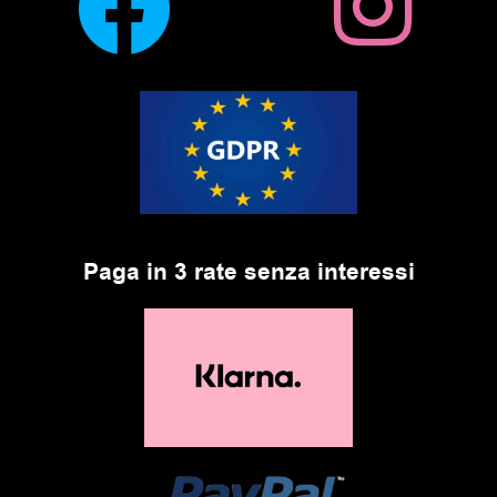
Paga in 3 rate senza interessi