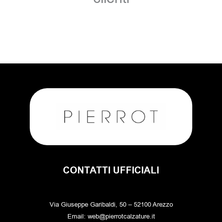
CONTATTI UFFICIALI
Via Giuseppe Garibaldi, 50 – 52100 Arezzo
Email: web@pierrotcalzature.it