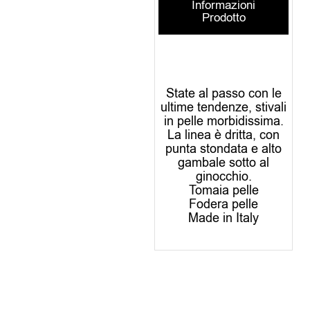
Informazioni
Prodotto
State al passo con le
ultime tendenze, stivali
in pelle morbidissima.
La linea è dritta, con
punta stondata e alto
gambale sotto al
ginocchio.
Tomaia pelle
Fodera pelle
Made in Italy