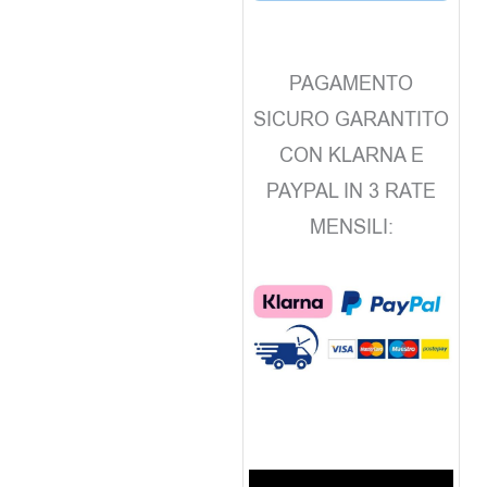
PAGAMENTO
SICURO GARANTITO
CON KLARNA E
PAYPAL IN 3 RATE
MENSILI: