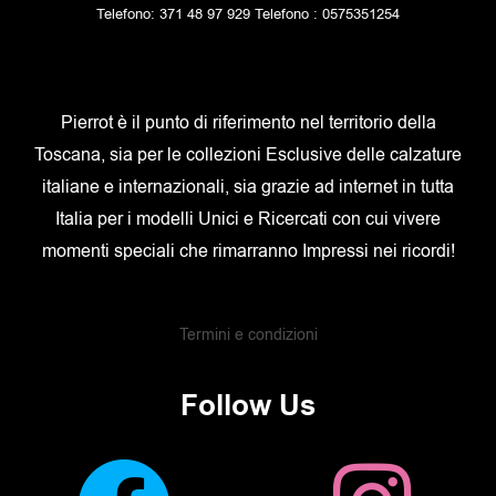
Telefono: 371 48 97 929 Telefono : 0575351254
Pierrot è il punto di riferimento nel territorio della
Toscana, sia per le collezioni Esclusive delle calzature
italiane e internazionali, sia grazie ad internet in tutta
Italia per i modelli Unici e Ricercati con cui vivere
momenti speciali che rimarranno Impressi nei ricordi!
Termini e condizioni
Follow Us