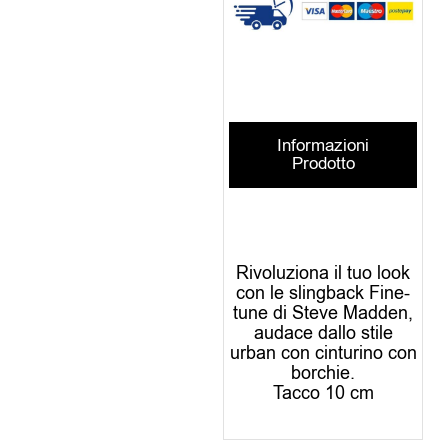
Informazioni
Prodotto
Rivoluziona il tuo look
con le slingback Fine-
tune di Steve Madden,
audace dallo stile
urban con cinturino con
borchie.
Tacco 10 cm