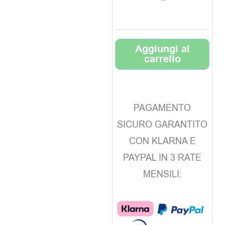
Aggiungi al
carrello
PAGAMENTO
SICURO GARANTITO
CON KLARNA E
PAYPAL IN 3 RATE
MENSILI: