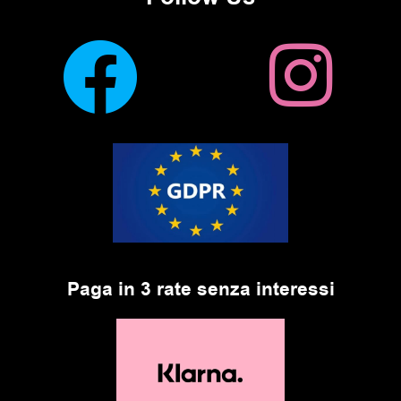
Paga in 3 rate senza interessi