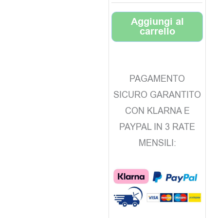
Aggiungi al
carrello
PAGAMENTO
SICURO GARANTITO
CON KLARNA E
PAYPAL IN 3 RATE
MENSILI: