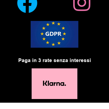
Paga in 3 rate senza interessi