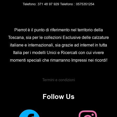
Telefono: 371 48 97 929 Telefono : 0575351254
Pierrot è il punto di riferimento nel territorio della
Toscana, sia per le collezioni Esclusive delle calzature
italiane e internazionali, sia grazie ad internet in tutta
Italia per i modelli Unici e Ricercati con cui vivere
momenti speciali che rimarranno Impressi nei ricordi!
Termini e condizioni
Follow Us