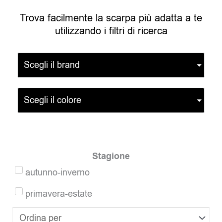
Trova facilmente la scarpa più adatta a te
utilizzando i filtri di ricerca
Scegli il brand
Scegli il colore
Stagione
autunno-inverno
primavera-estate