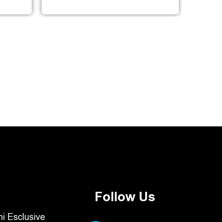
Follow Us
oni Esclusive